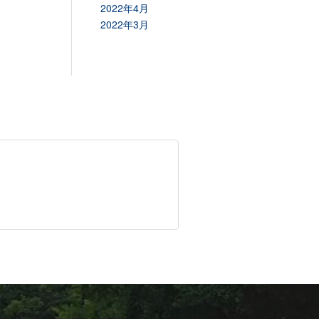
2022年4月
2022年3月