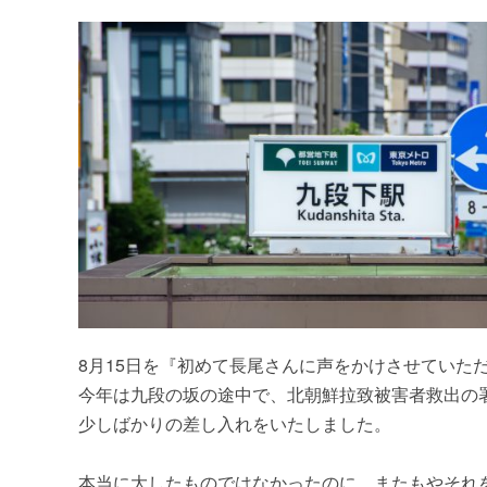
8月15日を『初めて長尾さんに声をかけさせていた
今年は九段の坂の途中で、北朝鮮拉致被害者救出の
少しばかりの差し入れをいたしました。
本当に大したものではなかったのに、またもやそれをご自身