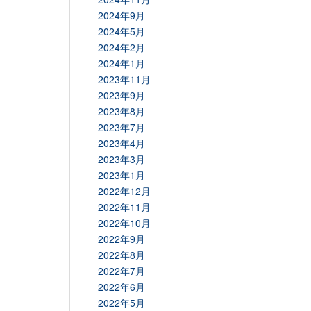
2024年9月
2024年5月
2024年2月
2024年1月
2023年11月
2023年9月
2023年8月
2023年7月
2023年4月
2023年3月
2023年1月
2022年12月
2022年11月
2022年10月
2022年9月
2022年8月
2022年7月
2022年6月
2022年5月