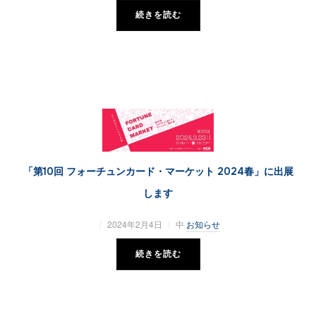
続きを読む
「第10回 フォーチュンカード・マーケット 2024春」に出展
します
2024年2月4日
中
お知らせ
続きを読む