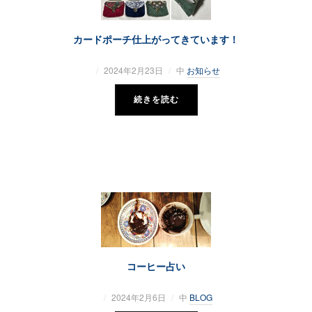
カードポーチ仕上がってきています！
2024年2月23日
中
お知らせ
続きを読む
コーヒー占い
2024年2月6日
中
BLOG