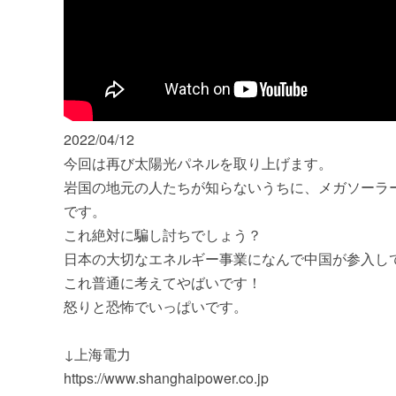
2022/04/12
今回は再び太陽光パネルを取り上げます。
岩国の地元の人たちが知らないうちに、メガソーラ
です。
これ絶対に騙し討ちでしょう？
日本の大切なエネルギー事業になんで中国が参入し
これ普通に考えてやばいです！
怒りと恐怖でいっぱいです。
↓上海電力
https://www.shanghaipower.co.jp