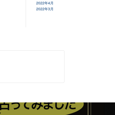
2022年4月
2022年3月