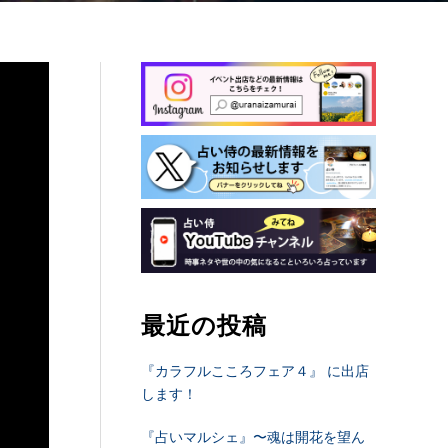
最近の投稿
『カラフルこころフェア４』 に出店
します！
『占いマルシェ』〜魂は開花を望ん