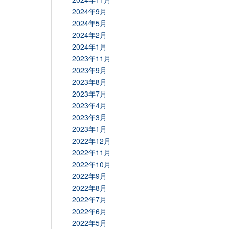
2024年9月
2024年5月
2024年2月
2024年1月
2023年11月
2023年9月
2023年8月
2023年7月
2023年4月
2023年3月
2023年1月
2022年12月
2022年11月
2022年10月
2022年9月
2022年8月
2022年7月
2022年6月
2022年5月