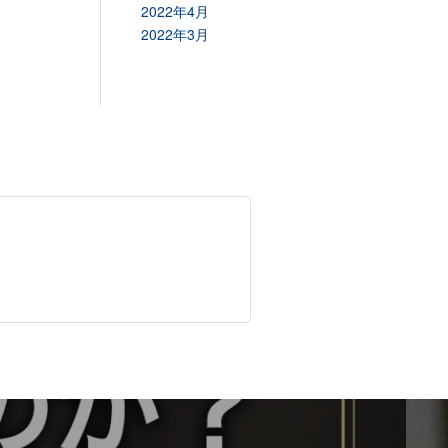
2022年4月
2022年3月