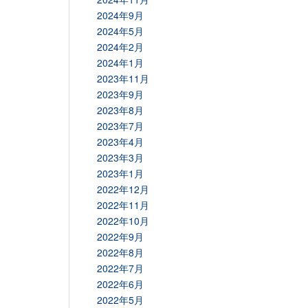
2024年9月
2024年5月
2024年2月
2024年1月
2023年11月
2023年9月
2023年8月
2023年7月
2023年4月
2023年3月
2023年1月
2022年12月
2022年11月
2022年10月
2022年9月
2022年8月
2022年7月
2022年6月
2022年5月