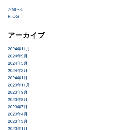
お知らせ
BLOG
アーカイブ
2024年11月
2024年9月
2024年5月
2024年2月
2024年1月
2023年11月
2023年9月
2023年8月
2023年7月
2023年4月
2023年3月
2023年1月