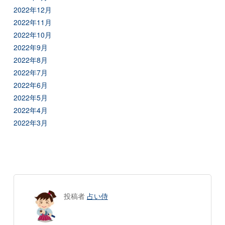
2022年12月
2022年11月
2022年10月
2022年9月
2022年8月
2022年7月
2022年6月
2022年5月
2022年4月
2022年3月
投稿者
占い侍