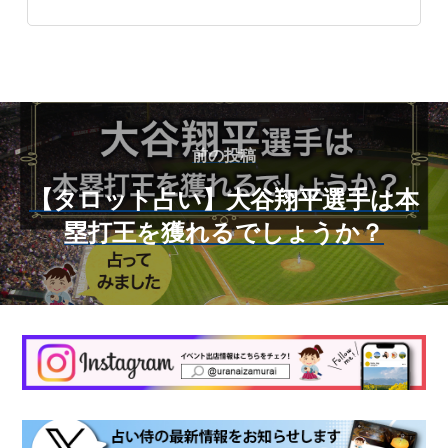
前の投稿
【タロット占い】大谷翔平選手は本
塁打王を獲れるでしょうか？