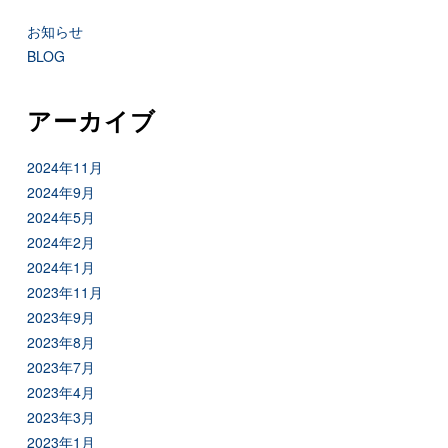
お知らせ
BLOG
アーカイブ
2024年11月
2024年9月
2024年5月
2024年2月
2024年1月
2023年11月
2023年9月
2023年8月
2023年7月
2023年4月
2023年3月
2023年1月