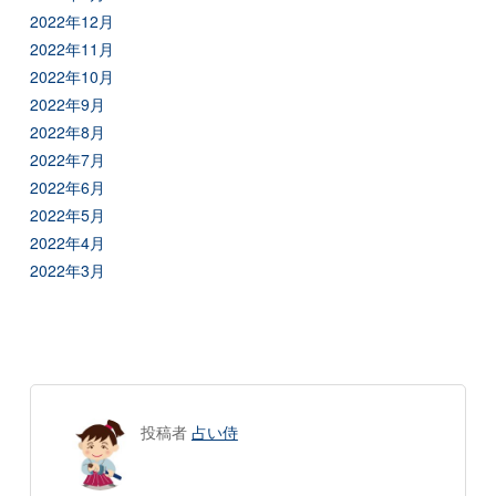
2022年12月
2022年11月
2022年10月
2022年9月
2022年8月
2022年7月
2022年6月
2022年5月
2022年4月
2022年3月
投稿者
占い侍