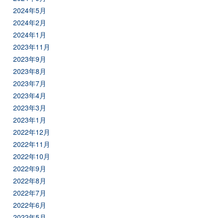
2024年5月
2024年2月
2024年1月
2023年11月
2023年9月
2023年8月
2023年7月
2023年4月
2023年3月
2023年1月
2022年12月
2022年11月
2022年10月
2022年9月
2022年8月
2022年7月
2022年6月
2022年5月