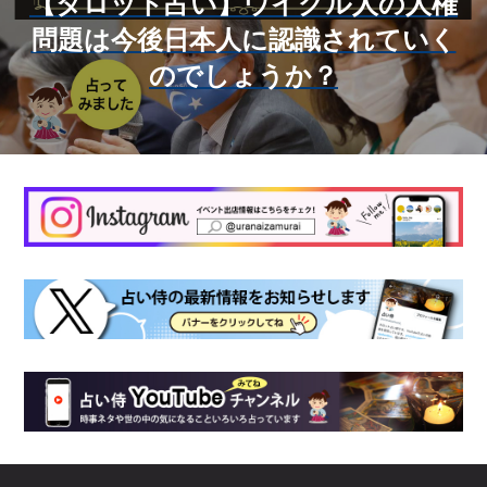
【タロット占い】ウイグル人の人権
問題は今後日本人に認識されていく
のでしょうか？