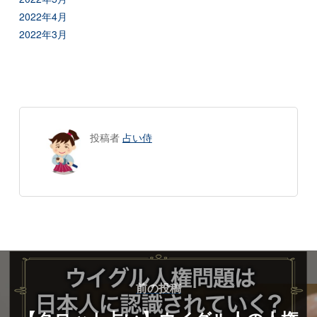
2022年4月
2022年3月
投稿者
占い侍
前の投稿