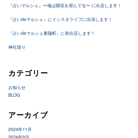
『占いマルシェ』〜魂は開花を望んでる〜 に出店します！
『占いdeマルシェ』にインスタライブに出演します！
『占いdeマルシェ東陽町』に初出店します！
神社巡り
カテゴリー
お知らせ
BLOG
アーカイブ
2024年11月
2024年9月