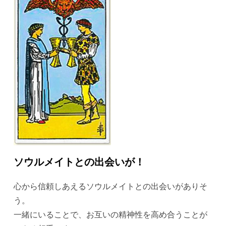
ソウルメイトとの出会いが！
心から信頼しあえるソウルメイトとの出会いがありそ
う。
一緒にいることで、お互いの精神性を高め合うことが