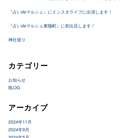
『占いdeマルシェ』にインスタライブに出演します！
『占いdeマルシェ東陽町』に初出店します！
神社巡り
カテゴリー
お知らせ
BLOG
アーカイブ
2024年11月
2024年9月
2024年5月