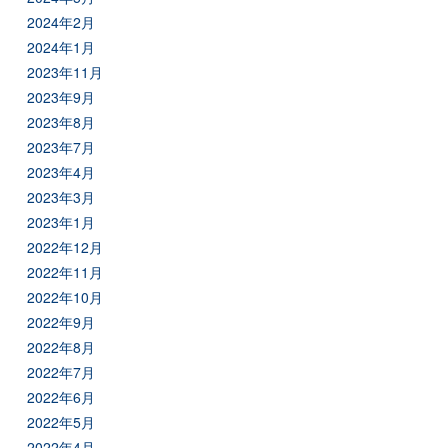
2024年2月
2024年1月
2023年11月
2023年9月
2023年8月
2023年7月
2023年4月
2023年3月
2023年1月
2022年12月
2022年11月
2022年10月
2022年9月
2022年8月
2022年7月
2022年6月
2022年5月
2022年4月