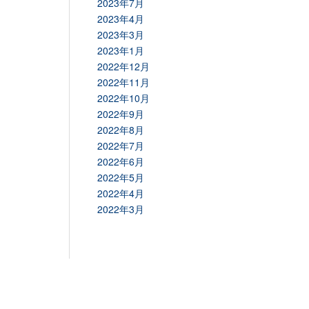
2023年7月
2023年4月
2023年3月
2023年1月
2022年12月
2022年11月
2022年10月
2022年9月
2022年8月
2022年7月
2022年6月
2022年5月
2022年4月
2022年3月