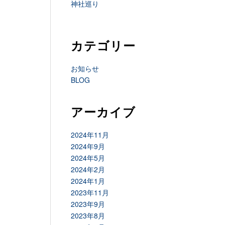
神社巡り
カテゴリー
お知らせ
BLOG
アーカイブ
2024年11月
2024年9月
2024年5月
2024年2月
2024年1月
2023年11月
2023年9月
2023年8月