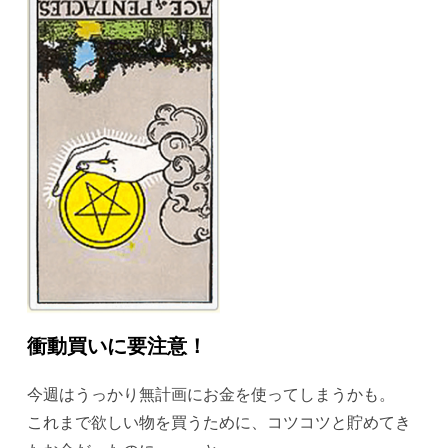
衝動買いに要注意！
今週はうっかり無計画にお金を使ってしまうかも。
これまで欲しい物を買うために、コツコツと貯めてき