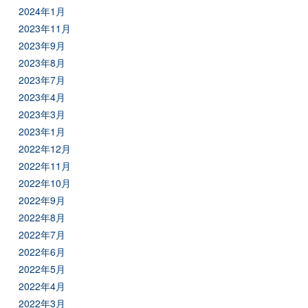
2024年1月
2023年11月
2023年9月
2023年8月
2023年7月
2023年4月
2023年3月
2023年1月
2022年12月
2022年11月
2022年10月
2022年9月
2022年8月
2022年7月
2022年6月
2022年5月
2022年4月
2022年3月