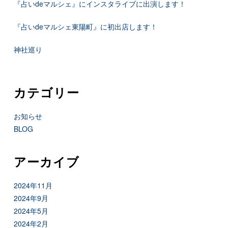
『占いdeマルシェ』にインスタライブに出演します！
『占いdeマルシェ東陽町』に初出店します！
神社巡り
カテゴリー
お知らせ
BLOG
アーカイブ
2024年11月
2024年9月
2024年5月
2024年2月