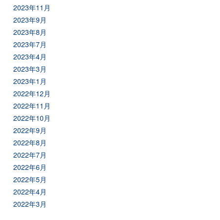
2023年11月
2023年9月
2023年8月
2023年7月
2023年4月
2023年3月
2023年1月
2022年12月
2022年11月
2022年10月
2022年9月
2022年8月
2022年7月
2022年6月
2022年5月
2022年4月
2022年3月