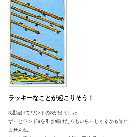
ラッキーなことが起こりそう！
3週続けてワンドの8が出ました。
ずっとワンド8を引き続けた方もいらっしゃるかも知れ
ませんね。