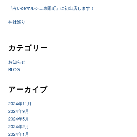
『占いdeマルシェ東陽町』に初出店します！
神社巡り
カテゴリー
お知らせ
BLOG
アーカイブ
2024年11月
2024年9月
2024年5月
2024年2月
2024年1月