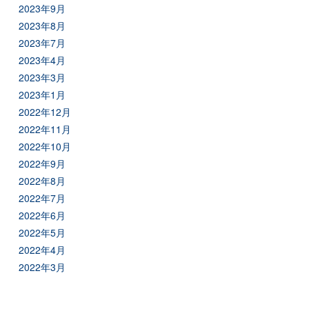
2023年9月
2023年8月
2023年7月
2023年4月
2023年3月
2023年1月
2022年12月
2022年11月
2022年10月
2022年9月
2022年8月
2022年7月
2022年6月
2022年5月
2022年4月
2022年3月