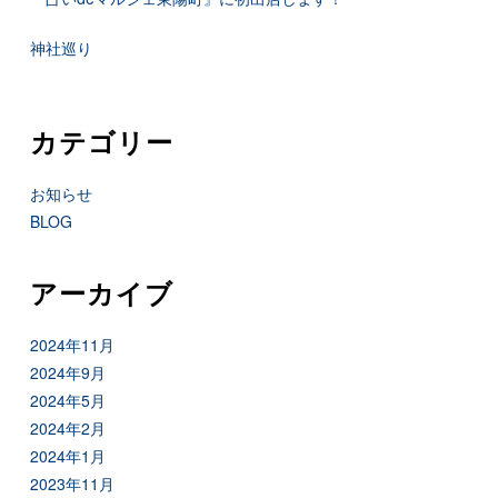
神社巡り
カテゴリー
お知らせ
BLOG
アーカイブ
2024年11月
2024年9月
2024年5月
2024年2月
2024年1月
2023年11月