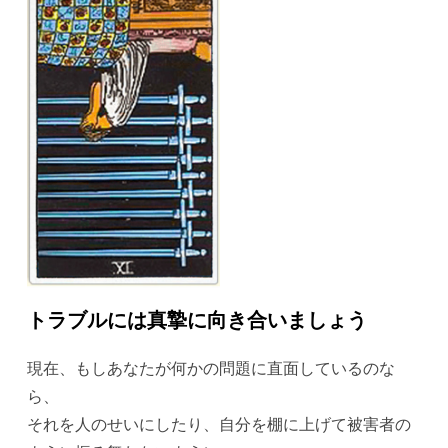
トラブルには真摯に向き合いましょう
現在、もしあなたが何かの問題に直面しているのな
ら、
それを人のせいにしたり、自分を棚に上げて被害者の