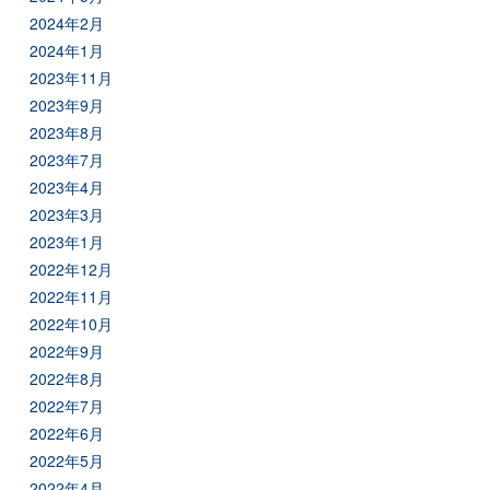
2024年2月
2024年1月
2023年11月
2023年9月
2023年8月
2023年7月
2023年4月
2023年3月
2023年1月
2022年12月
2022年11月
2022年10月
2022年9月
2022年8月
2022年7月
2022年6月
2022年5月
2022年4月