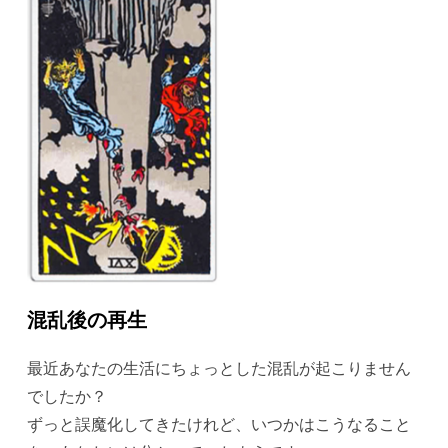
混乱後の再生
最近あなたの生活にちょっとした混乱が起こりません
でしたか？
ずっと誤魔化してきたけれど、いつかはこうなること