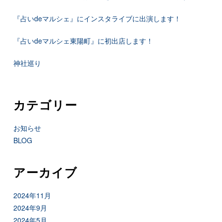
『占いdeマルシェ』にインスタライブに出演します！
『占いdeマルシェ東陽町』に初出店します！
神社巡り
カテゴリー
お知らせ
BLOG
アーカイブ
2024年11月
2024年9月
2024年5月