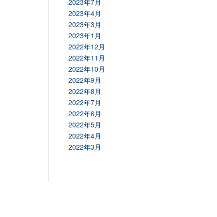
2023年7月
2023年4月
2023年3月
2023年1月
2022年12月
2022年11月
2022年10月
2022年9月
2022年8月
2022年7月
2022年6月
2022年5月
2022年4月
2022年3月