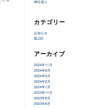
神社巡り
カテゴリー
お知らせ
BLOG
アーカイブ
2024年11月
2024年9月
2024年5月
2024年2月
2024年1月
2023年11月
2023年9月
2023年8月