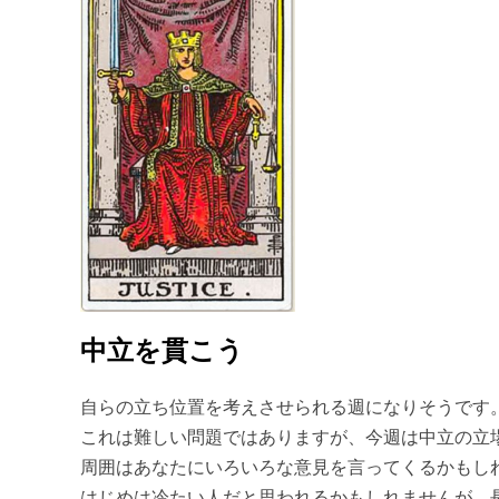
中立を貫こう
自らの立ち位置を考えさせられる週になりそうです
これは難しい問題ではありますが、今週は中立の立
周囲はあなたにいろいろな意見を言ってくるかもし
はじめは冷たい人だと思われるかもしれませんが、