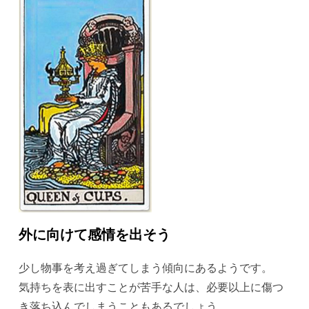
外に向けて感情を出そう
少し物事を考え過ぎてしまう傾向にあるようです。
気持ちを表に出すことが苦手な人は、必要以上に傷つ
き落ち込んでしまうこともあるでしょう。