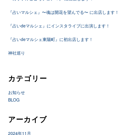
『占いマルシェ』〜魂は開花を望んでる〜 に出店します！
『占いdeマルシェ』にインスタライブに出演します！
『占いdeマルシェ東陽町』に初出店します！
神社巡り
カテゴリー
お知らせ
BLOG
アーカイブ
2024年11月