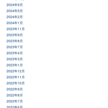
2024年9月
2024年5月
2024年2月
2024年1月
2023年11月
2023年9月
2023年8月
2023年7月
2023年4月
2023年3月
2023年1月
2022年12月
2022年11月
2022年10月
2022年9月
2022年8月
2022年7月
2022年6月