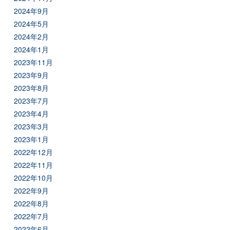
2024年9月
2024年5月
2024年2月
2024年1月
2023年11月
2023年9月
2023年8月
2023年7月
2023年4月
2023年3月
2023年1月
2022年12月
2022年11月
2022年10月
2022年9月
2022年8月
2022年7月
2022年6月