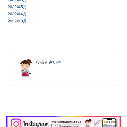
2022年5月
2022年4月
2022年3月
投稿者
占い侍