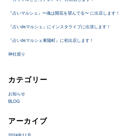
『占いマルシェ』〜魂は開花を望んでる〜 に出店します！
『占いdeマルシェ』にインスタライブに出演します！
『占いdeマルシェ東陽町』に初出店します！
神社巡り
カテゴリー
お知らせ
BLOG
アーカイブ
2024年11月