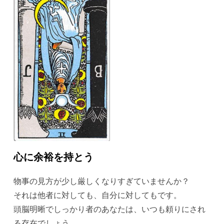
心に余裕を持とう
物事の見方が少し厳しくなりすぎていませんか？
それは他者に対しても、自分に対してもです。
頭脳明晰でしっかり者のあなたは、いつも頼りにされ
る存在でしょう。