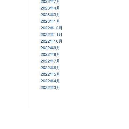
2023年7月
2023年4月
2023年3月
2023年1月
2022年12月
2022年11月
2022年10月
2022年9月
2022年8月
2022年7月
2022年6月
2022年5月
2022年4月
2022年3月