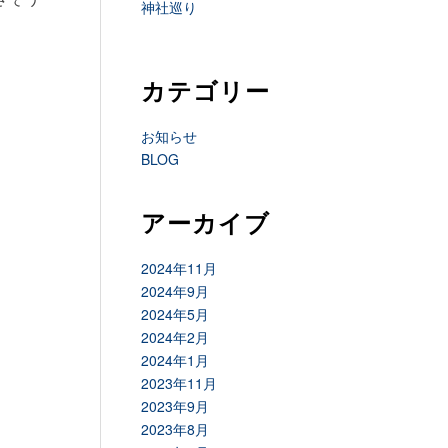
神社巡り
カテゴリー
お知らせ
BLOG
アーカイブ
2024年11月
2024年9月
2024年5月
2024年2月
2024年1月
2023年11月
2023年9月
2023年8月