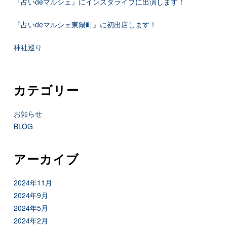
『占いdeマルシェ』にインスタライブに出演します！
『占いdeマルシェ東陽町』に初出店します！
神社巡り
カテゴリー
お知らせ
BLOG
アーカイブ
2024年11月
2024年9月
2024年5月
2024年2月