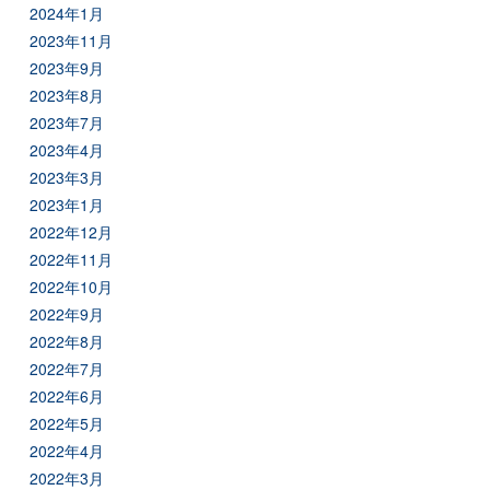
2024年1月
2023年11月
2023年9月
2023年8月
2023年7月
2023年4月
2023年3月
2023年1月
2022年12月
2022年11月
2022年10月
2022年9月
2022年8月
2022年7月
2022年6月
2022年5月
2022年4月
2022年3月