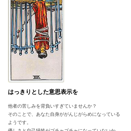
はっきりとした意思表示を
他者の苦しみを背負いすぎていませんか？
そのことで、あなた自身ががんじがらめになっている
ようです。
優しさと自己犠牲がゴチャゴチャになっていないか、