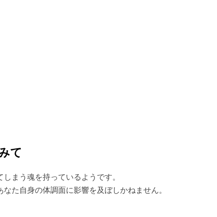
みて
てしまう魂を持っているようです。
あなた自身の体調面に影響を及ぼしかねません。