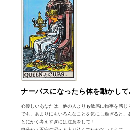
ナーバスになったら体を動かして
心優しいあなたは、他の人よりも敏感に物事を感じ
でも、あまりにもいろんなことを気にし過ぎると、
とにかく考えすぎには注意をして！
自分から不安の沼へと入り込んで行かないように。