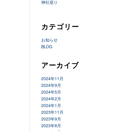
神社巡り
カテゴリー
お知らせ
BLOG
アーカイブ
2024年11月
2024年9月
2024年5月
2024年2月
2024年1月
2023年11月
2023年9月
2023年8月