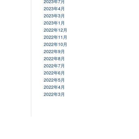
2023年7月
2023年4月
2023年3月
2023年1月
2022年12月
2022年11月
2022年10月
2022年9月
2022年8月
2022年7月
2022年6月
2022年5月
2022年4月
2022年3月