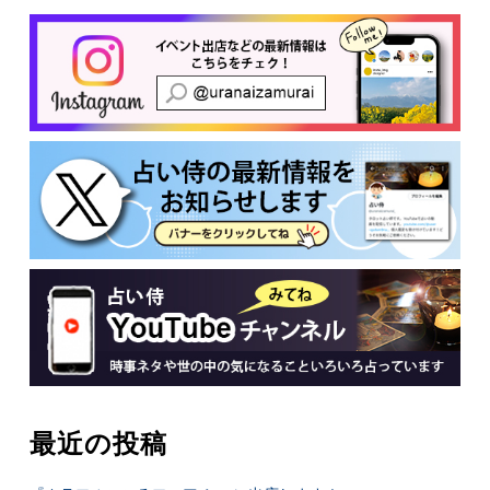
有
最近の投稿