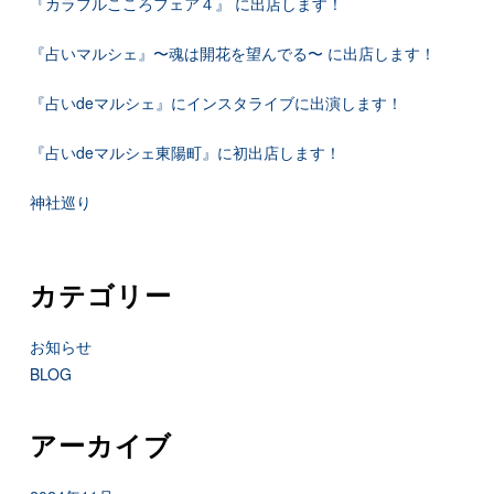
『カラフルこころフェア４』 に出店します！
『占いマルシェ』〜魂は開花を望んでる〜 に出店します！
『占いdeマルシェ』にインスタライブに出演します！
『占いdeマルシェ東陽町』に初出店します！
神社巡り
カテゴリー
お知らせ
BLOG
アーカイブ