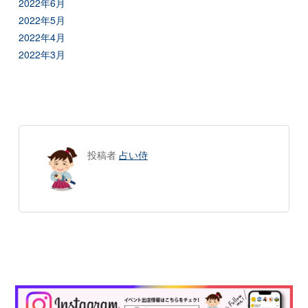
2022年6月
2022年5月
2022年4月
2022年3月
投稿者
占い侍