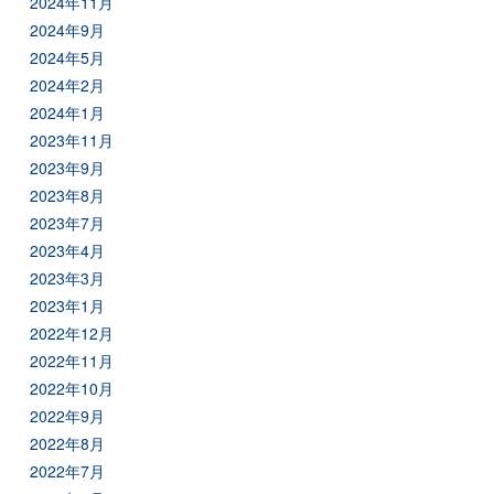
2024年11月
2024年9月
2024年5月
2024年2月
2024年1月
2023年11月
2023年9月
2023年8月
2023年7月
2023年4月
2023年3月
2023年1月
2022年12月
2022年11月
2022年10月
2022年9月
2022年8月
2022年7月