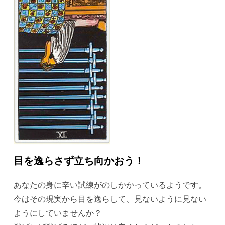
目を逸らさず立ち向かおう！
あなたの身に辛い試練がのしかかっているようです。
今はその現実から目を逸らして、見ないように見ない
ようにしていませんか？