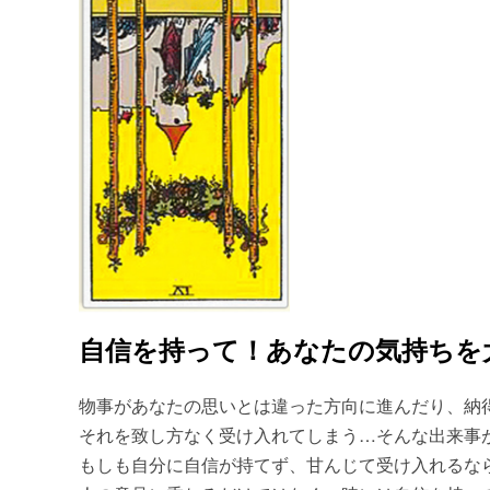
自信を持って！あなたの気持ちを
物事があなたの思いとは違った方向に進んだり、納
それを致し方なく受け入れてしまう…そんな出来事
もしも自分に自信が持てず、甘んじて受け入れるな