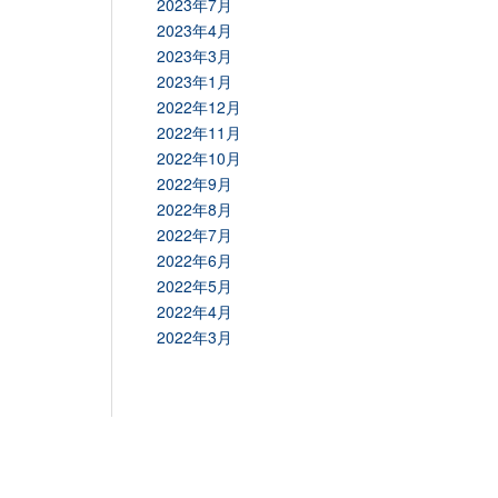
2023年7月
2023年4月
2023年3月
2023年1月
2022年12月
2022年11月
2022年10月
2022年9月
2022年8月
2022年7月
2022年6月
2022年5月
2022年4月
2022年3月