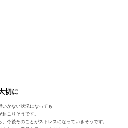
大切に
得いかない状況になっても
が起こりそうです。
ら、今後そのことがストレスになっていきそうです。