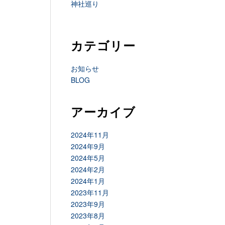
神社巡り
カテゴリー
お知らせ
BLOG
アーカイブ
2024年11月
2024年9月
2024年5月
2024年2月
2024年1月
2023年11月
2023年9月
2023年8月