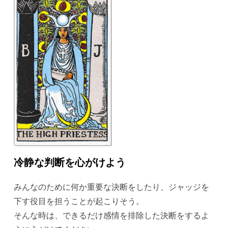
冷静な判断を心がけよう
みんなのために何か重要な決断をしたり、ジャッジを
下す役目を担うことが起こりそう。
そんな時は、できるだけ感情を排除した決断をするよ