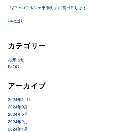
『占いdeマルシェ東陽町』に初出店します！
神社巡り
カテゴリー
お知らせ
BLOG
アーカイブ
2024年11月
2024年9月
2024年5月
2024年2月
2024年1月