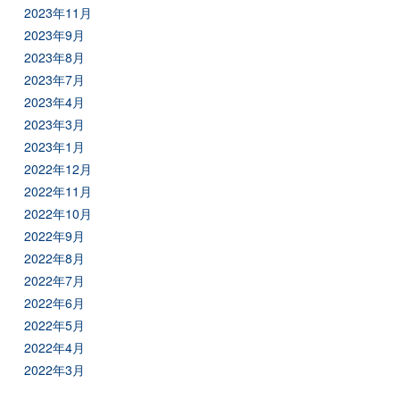
2023年11月
2023年9月
2023年8月
2023年7月
2023年4月
2023年3月
2023年1月
2022年12月
2022年11月
2022年10月
2022年9月
2022年8月
2022年7月
2022年6月
2022年5月
2022年4月
2022年3月