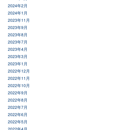
2024年2月
2024年1月
2023年11月
2023年9月
2023年8月
2023年7月
2023年4月
2023年3月
2023年1月
2022年12月
2022年11月
2022年10月
2022年9月
2022年8月
2022年7月
2022年6月
2022年5月
2022年4月