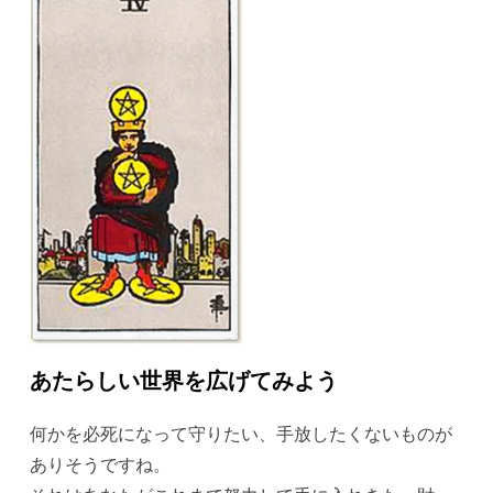
あたらしい世界を広げてみよう
何かを必死になって守りたい、手放したくないものが
ありそうですね。