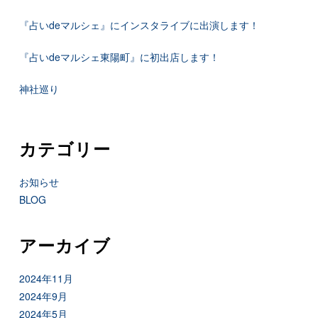
『占いdeマルシェ』にインスタライブに出演します！
『占いdeマルシェ東陽町』に初出店します！
神社巡り
カテゴリー
お知らせ
BLOG
アーカイブ
2024年11月
2024年9月
2024年5月