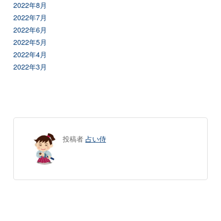
2022年8月
2022年7月
2022年6月
2022年5月
2022年4月
2022年3月
投稿者
占い侍