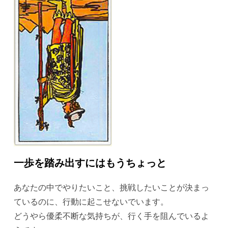
一歩を踏み出すにはもうちょっと
あなたの中でやりたいこと、挑戦したいことが決まっ
ているのに、行動に起こせないでいます。
どうやら優柔不断な気持ちが、行く手を阻んでいるよ