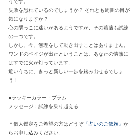
うです。
失敗を恐れているのでしょうか？ それとも周囲の目が
気になりますか？
心の隅っこに迷いがあるようですが、その葛藤も試練
の一つです。
しかし、今、無理をして動き出すことはありません。
ワンドのペイジが出たということは、あなたの情熱に
はすでに火が灯っています。
近いうちに、きっと新しい一歩を踏み出せるでしょ
う！
●ラッキーカラー：プラム
メッセージ：試練を乗り越える
＊個人鑑定をご希望の方はどうぞ
『占いのご依頼』
か
らお申し込みください。