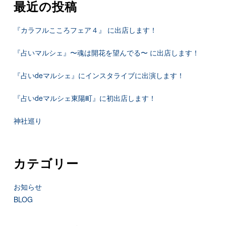
最近の投稿
『カラフルこころフェア４』 に出店します！
『占いマルシェ』〜魂は開花を望んでる〜 に出店します！
『占いdeマルシェ』にインスタライブに出演します！
『占いdeマルシェ東陽町』に初出店します！
神社巡り
カテゴリー
お知らせ
BLOG