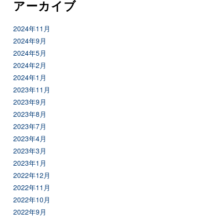
アーカイブ
2024年11月
2024年9月
2024年5月
2024年2月
2024年1月
2023年11月
2023年9月
2023年8月
2023年7月
2023年4月
2023年3月
2023年1月
2022年12月
2022年11月
2022年10月
2022年9月