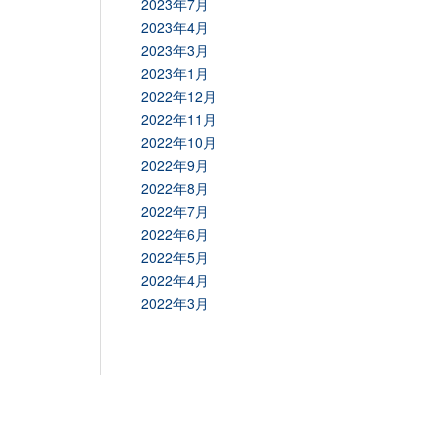
2023年7月
2023年4月
2023年3月
2023年1月
2022年12月
2022年11月
2022年10月
2022年9月
2022年8月
2022年7月
2022年6月
2022年5月
2022年4月
2022年3月