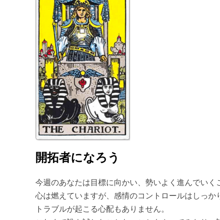
開拓者になろう
今週のあなたは目標に向かい、勢いよく進んでいく
心は燃えていますが、感情のコントロールはしっか
トラブルが起こる心配もありません。