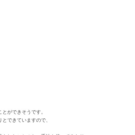
ことができそうです。
りとできていますので、