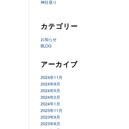
神社巡り
カテゴリー
お知らせ
BLOG
アーカイブ
2024年11月
2024年9月
2024年5月
2024年2月
2024年1月
2023年11月
2023年9月
2023年8月