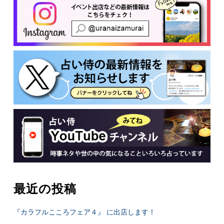
最近の投稿
『カラフルこころフェア４』 に出店します！