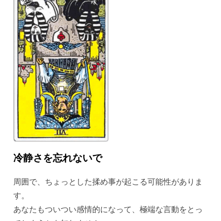
冷静さを忘れないで
周囲で、ちょっとした揉め事が起こる可能性がありま
す。
あなたもついつい感情的になって、極端な言動をとっ