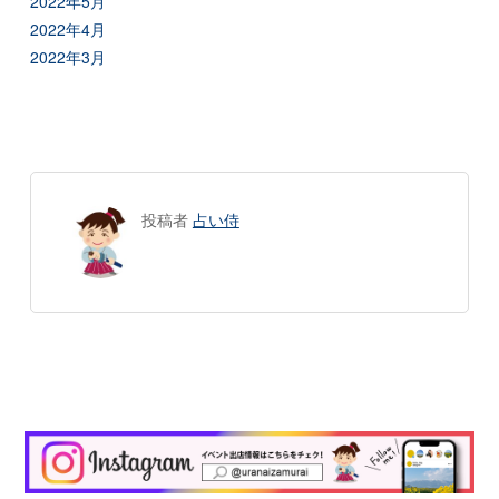
2022年5月
2022年4月
2022年3月
投稿者
占い侍