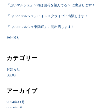
『占いマルシェ』〜魂は開花を望んでる〜 に出店します！
『占いdeマルシェ』にインスタライブに出演します！
『占いdeマルシェ東陽町』に初出店します！
神社巡り
カテゴリー
お知らせ
BLOG
アーカイブ
2024年11月
2024年9月