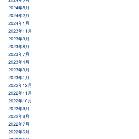
2024年5月
2024年2月
2024年1月
2023年11月
2023年9月
2023年8月
2023年7月
2023年4月
2023年3月
2023年1月
2022年12月
2022年11月
2022年10月
2022年9月
2022年8月
2022年7月
2022年6月