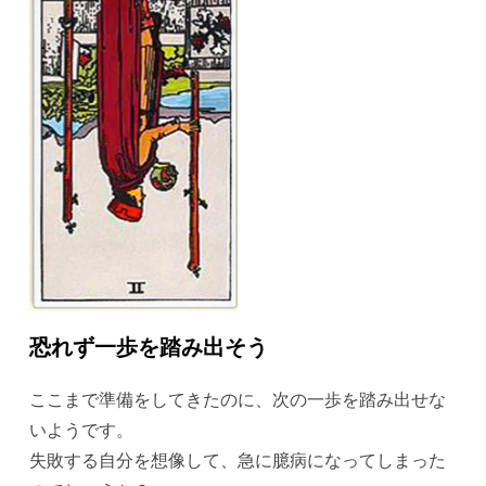
恐れず一歩を踏み出そう
ここまで準備をしてきたのに、次の一歩を踏み出せな
いようです。
失敗する自分を想像して、急に臆病になってしまった