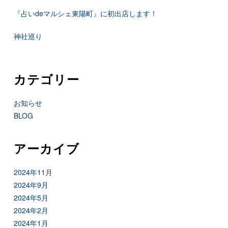
『占いdeマルシェ東陽町』に初出店します！
神社巡り
カテゴリー
お知らせ
BLOG
アーカイブ
2024年11月
2024年9月
2024年5月
2024年2月
2024年1月