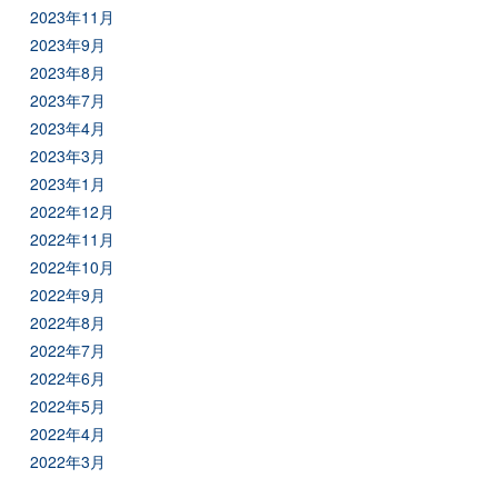
2023年11月
2023年9月
2023年8月
2023年7月
2023年4月
2023年3月
2023年1月
2022年12月
2022年11月
2022年10月
2022年9月
2022年8月
2022年7月
2022年6月
2022年5月
2022年4月
2022年3月