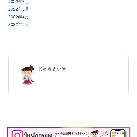
2022年6月
2022年5月
2022年4月
2022年3月
投稿者
占い侍