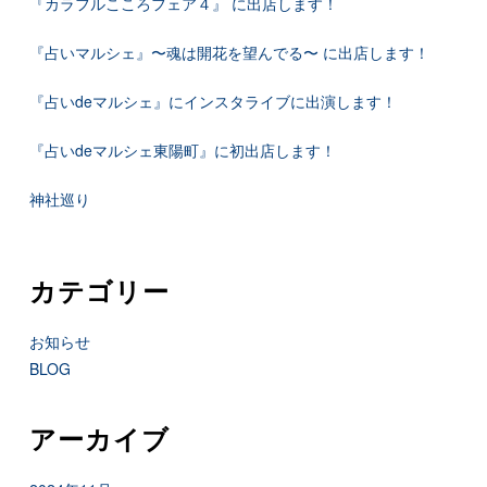
『カラフルこころフェア４』 に出店します！
『占いマルシェ』〜魂は開花を望んでる〜 に出店します！
『占いdeマルシェ』にインスタライブに出演します！
『占いdeマルシェ東陽町』に初出店します！
神社巡り
カテゴリー
お知らせ
BLOG
アーカイブ