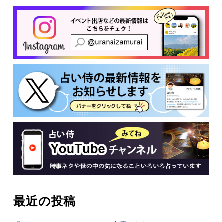
有
最近の投稿