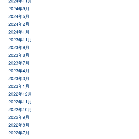
2024年11月
2024年9月
2024年5月
2024年2月
2024年1月
2023年11月
2023年9月
2023年8月
2023年7月
2023年4月
2023年3月
2023年1月
2022年12月
2022年11月
2022年10月
2022年9月
2022年8月
2022年7月