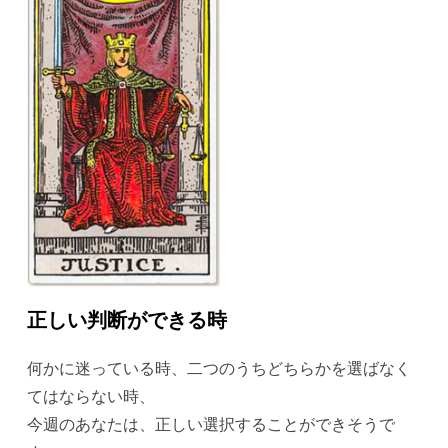
正しい判断ができる時
何かに迷っている時、二つのうちどちらかを選ばなく
てはならない時、
今週のあなたは、正しい選択することができそうで