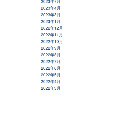
2023年7月
2023年4月
2023年3月
2023年1月
2022年12月
2022年11月
2022年10月
2022年9月
2022年8月
2022年7月
2022年6月
2022年5月
2022年4月
2022年3月