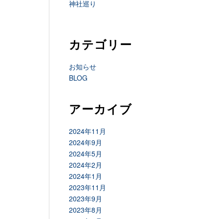
神社巡り
カテゴリー
お知らせ
BLOG
アーカイブ
2024年11月
2024年9月
2024年5月
2024年2月
2024年1月
2023年11月
2023年9月
2023年8月