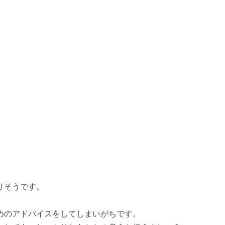
りそうです。
めのアドバイスをしてしまいがちです。