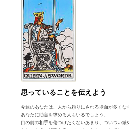
思っていることを伝えよう
今週のあなたは、人から頼りにされる場面が多くな
あなたに助言を求める人もいるでしょう。
目の前の相手を傷つけたくないあまり、ついつい緩