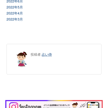
2022年6月
2022年5月
2022年4月
2022年3月
投稿者
占い侍