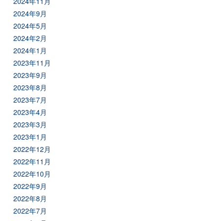
2024年11月
2024年9月
2024年5月
2024年2月
2024年1月
2023年11月
2023年9月
2023年8月
2023年7月
2023年4月
2023年3月
2023年1月
2022年12月
2022年11月
2022年10月
2022年9月
2022年8月
2022年7月