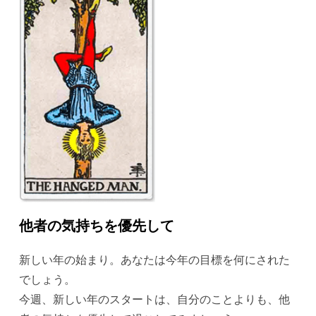
他者の気持ちを優先して
新しい年の始まり。あなたは今年の目標を何にされた
でしょう。
今週、新しい年のスタートは、自分のことよりも、他