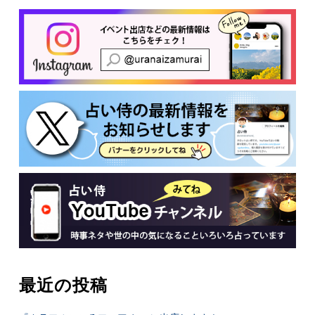
有
最近の投稿