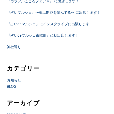
『カラフルこころフェア４』 に出店します！
『占いマルシェ』〜魂は開花を望んでる〜 に出店します！
『占いdeマルシェ』にインスタライブに出演します！
『占いdeマルシェ東陽町』に初出店します！
神社巡り
カテゴリー
お知らせ
BLOG
アーカイブ