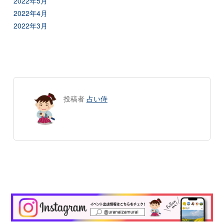
2022年5月
2022年4月
2022年3月
投稿者
占い侍