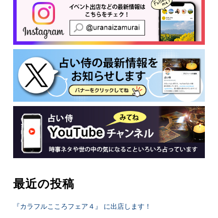
最近の投稿
『カラフルこころフェア４』 に出店します！