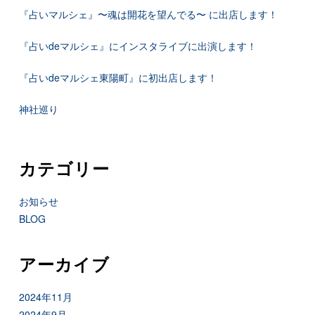
『占いマルシェ』〜魂は開花を望んでる〜 に出店します！
『占いdeマルシェ』にインスタライブに出演します！
『占いdeマルシェ東陽町』に初出店します！
神社巡り
カテゴリー
お知らせ
BLOG
アーカイブ
2024年11月
2024年9月