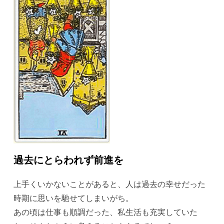
過去にとらわれず前進を
上手くいかないことがあると、人は過去の幸せだった
時期に思いを馳せてしまいがち。
あの頃は仕事も順調だった、私生活も充実していた