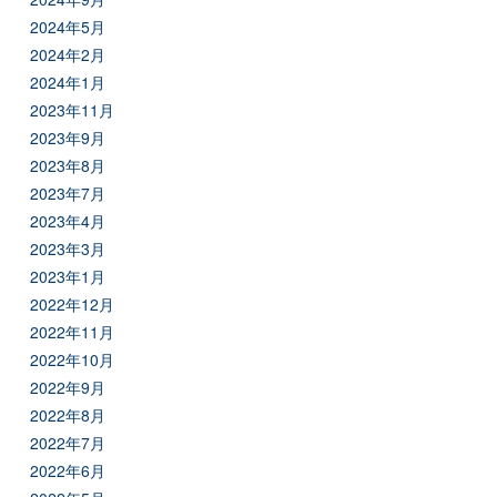
2024年5月
2024年2月
2024年1月
2023年11月
2023年9月
2023年8月
2023年7月
2023年4月
2023年3月
2023年1月
2022年12月
2022年11月
2022年10月
2022年9月
2022年8月
2022年7月
2022年6月