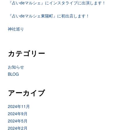
『占いdeマルシェ』にインスタライブに出演します！
『占いdeマルシェ東陽町』に初出店します！
神社巡り
カテゴリー
お知らせ
BLOG
アーカイブ
2024年11月
2024年9月
2024年5月
2024年2月