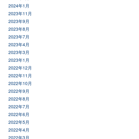
2024年1月
2023年11月
2023年9月
2023年8月
2023年7月
2023年4月
2023年3月
2023年1月
2022年12月
2022年11月
2022年10月
2022年9月
2022年8月
2022年7月
2022年6月
2022年5月
2022年4月
2022年3月