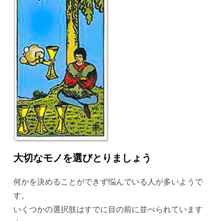
大切なモノを選びとりましょう
何かを決めることができず悩んでいる人が多いようで
す。
いくつかの選択肢はすでに目の前に並べられています