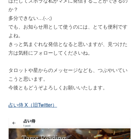
はたしてズボラな私がマメに発信することができるの
か？
多分できない…(-.-;)
でも、お知らせ用として使うのには、とても便利です
よね。
きっと気まぐれな発信となると思いますが、見つけた
方は気軽にフォローしてくださいね。
タロットや星からのメッセージなども、つぶやいてい
こうと思います。
今後ともどうぞよろしくお願いいたします。
占い侍 X（旧Twitter）