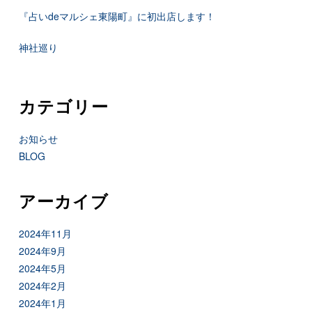
『占いdeマルシェ東陽町』に初出店します！
神社巡り
カテゴリー
お知らせ
BLOG
アーカイブ
2024年11月
2024年9月
2024年5月
2024年2月
2024年1月