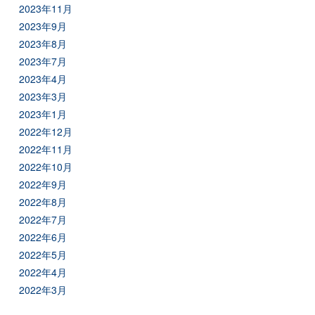
2023年11月
2023年9月
2023年8月
2023年7月
2023年4月
2023年3月
2023年1月
2022年12月
2022年11月
2022年10月
2022年9月
2022年8月
2022年7月
2022年6月
2022年5月
2022年4月
2022年3月