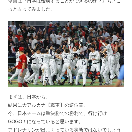
今回は『日本は優勝することができるのか？』ちょこ
っと占ってみました。
まずは、日本から。
結果に大アルカナ【戦車】の逆位置。
今、日本チームは準決勝での勝利で、行け行け
GOGO！になっていると思います。
アドレナリンが出まくっている状態ではないでしょう