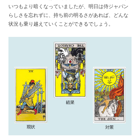
いつもより暗くなっていましたが、明日は侍ジャパン
らしさを忘れずに、持ち前の明るさがあれば、どんな
状況も乗り越えていくことができるでしょう。