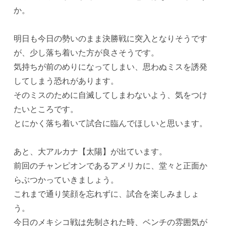
か。
明日も今日の勢いのまま決勝戦に突入となりそうです
が、少し落ち着いた方が良さそうです。
気持ちが前のめりになってしまい、思わぬミスを誘発
してしまう恐れがあります。
そのミスのために自滅してしまわないよう、気をつけ
たいところです。
とにかく落ち着いて試合に臨んでほしいと思います。
あと、大アルカナ【太陽】が出ています。
前回のチャンピオンであるアメリカに、堂々と正面か
らぶつかっていきましょう。
これまで通り笑顔を忘れずに、試合を楽しみましょ
う。
今日のメキシコ戦は先制された時、ベンチの雰囲気が