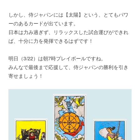
しかし、侍ジャパンには【太陽】という、とてもパワ
ーのあるカードが出ています。
日本は力み過ぎず、リラックスした試合運びができれ
ば、十分に力を発揮できるはずです！
明日（3/22）は朝7時プレイボールですね。
みんなで最後まで応援して、侍ジャパンの勝利を引き
寄せましょう！