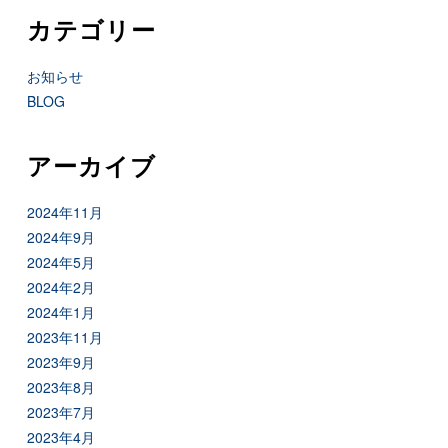
カテゴリー
お知らせ
BLOG
アーカイブ
2024年11月
2024年9月
2024年5月
2024年2月
2024年1月
2023年11月
2023年9月
2023年8月
2023年7月
2023年4月