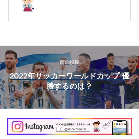
前の投稿
2022年サッカーワールドカップ 優
勝するのは？