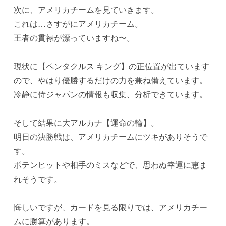
次に、アメリカチームを見ていきます。
これは…さすがにアメリカチーム。
王者の貫禄が漂っていますね〜。
現状に【ペンタクルス キング】の正位置が出ています
ので、やはり優勝するだけの力を兼ね備えています。
冷静に侍ジャパンの情報も収集、分析できています。
そして結果に大アルカナ【運命の輪】。
明日の決勝戦は、アメリカチームにツキがありそうで
す。
ポテンヒットや相手のミスなどで、思わぬ幸運に恵ま
れそうです。
悔しいですが、カードを見る限りでは、アメリカチー
ムに勝算があります。