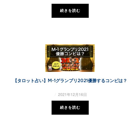
続きを読む
【タロット占い】M-1グランプリ2021優勝するコンビは？
2021年12月16日
続きを読む