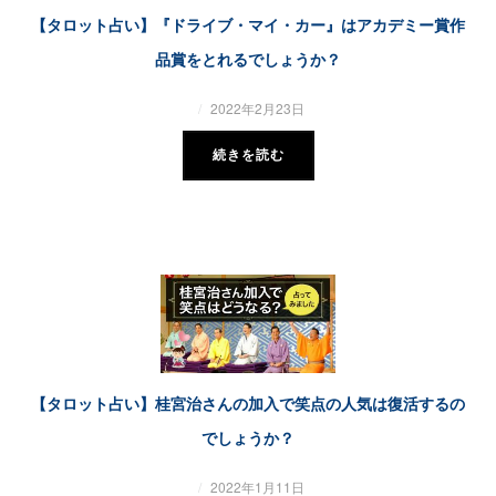
【タロット占い】『ドライブ・マイ・カー』はアカデミー賞作
品賞をとれるでしょうか？
2022年2月23日
続きを読む
【タロット占い】桂宮治さんの加入で笑点の人気は復活するの
でしょうか？
2022年1月11日